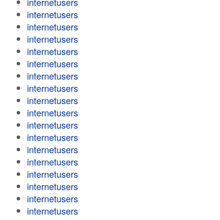
internetusers
internetusers
internetusers
internetusers
internetusers
internetusers
internetusers
internetusers
internetusers
internetusers
internetusers
internetusers
internetusers
internetusers
internetusers
internetusers
internetusers
internetusers