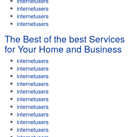
internetusers
internetusers
internetusers
internetusers
The Best of the best Services
for Your Home and Business
internetusers
internetusers
internetusers
internetusers
internetusers
internetusers
internetusers
internetusers
internetusers
internetusers