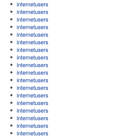
internetusers
internetusers
internetusers
internetusers
internetusers
internetusers
internetusers
internetusers
internetusers
internetusers
internetusers
internetusers
internetusers
internetusers
internetusers
internetusers
internetusers
internetusers