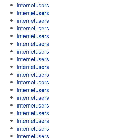
internetusers
internetusers
internetusers
internetusers
internetusers
internetusers
internetusers
internetusers
internetusers
internetusers
internetusers
internetusers
internetusers
internetusers
internetusers
internetusers
internetusers
internetusers