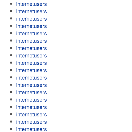
internetusers
internetusers
internetusers
internetusers
internetusers
internetusers
internetusers
internetusers
internetusers
internetusers
internetusers
internetusers
internetusers
internetusers
internetusers
internetusers
internetusers
internetusers