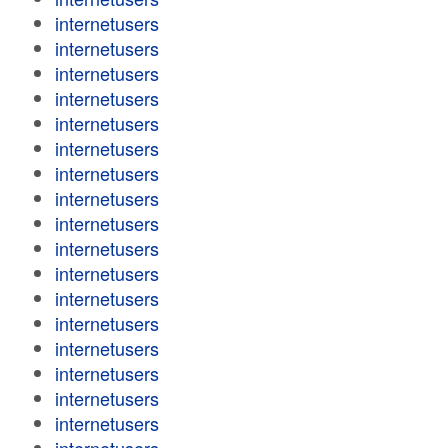
internetusers
internetusers
internetusers
internetusers
internetusers
internetusers
internetusers
internetusers
internetusers
internetusers
internetusers
internetusers
internetusers
internetusers
internetusers
internetusers
internetusers