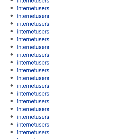
internetusers
internetusers
internetusers
internetusers
internetusers
internetusers
internetusers
internetusers
internetusers
internetusers
internetusers
internetusers
internetusers
internetusers
internetusers
internetusers
internetusers
internetusers