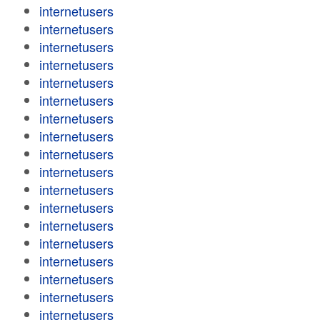
internetusers
internetusers
internetusers
internetusers
internetusers
internetusers
internetusers
internetusers
internetusers
internetusers
internetusers
internetusers
internetusers
internetusers
internetusers
internetusers
internetusers
internetusers