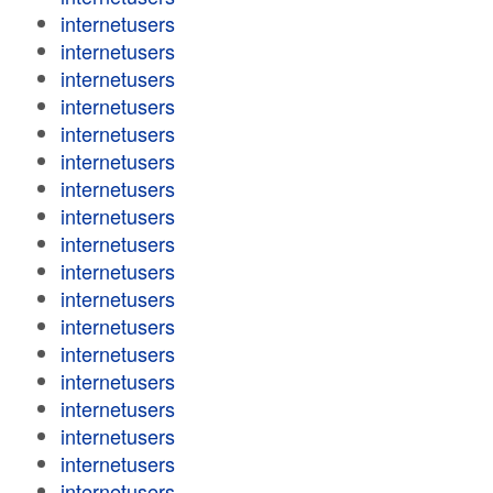
internetusers
internetusers
internetusers
internetusers
internetusers
internetusers
internetusers
internetusers
internetusers
internetusers
internetusers
internetusers
internetusers
internetusers
internetusers
internetusers
internetusers
internetusers