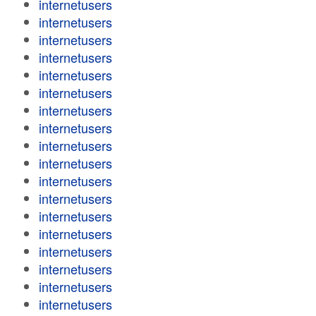
internetusers
internetusers
internetusers
internetusers
internetusers
internetusers
internetusers
internetusers
internetusers
internetusers
internetusers
internetusers
internetusers
internetusers
internetusers
internetusers
internetusers
internetusers