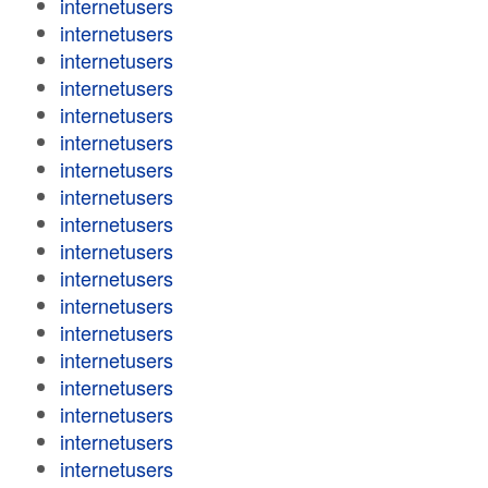
internetusers
internetusers
internetusers
internetusers
internetusers
internetusers
internetusers
internetusers
internetusers
internetusers
internetusers
internetusers
internetusers
internetusers
internetusers
internetusers
internetusers
internetusers